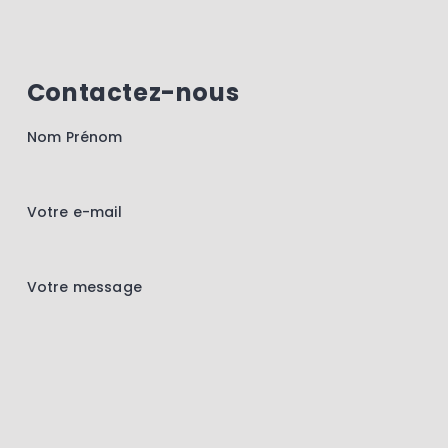
Contactez-nous
Nom Prénom
Votre e-mail
Votre message