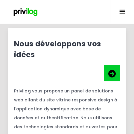
Nous développons vos
idées
Web & Mobile
Privilog vous propose un panel de solutions
web allant du site vitrine
responsive design
à
l’application dynamique avec base de
données et authentification. Nous utilisons
des technologies standards et ouvertes pour