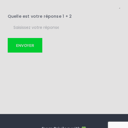
Quelle est votre réponse
1
+
2