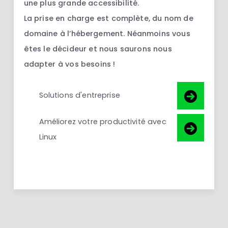
une plus grande accessibilité.
La prise en charge est complète, du nom de
domaine à l’hébergement. Néanmoins vous
êtes le décideur et nous saurons nous
adapter à vos besoins !
Solutions d'entreprise
Améliorez votre productivité avec
Linux